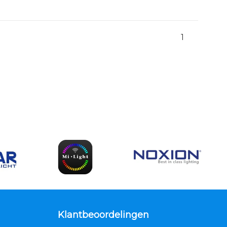
1
Klantbeoordelingen