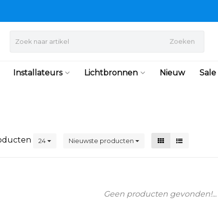
Zoeken
Installateurs
Lichtbronnen
Nieuw
Sale
oducten
24
Nieuwste producten
Geen producten gevonden!...