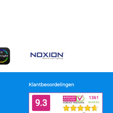
Klantbeoordelingen