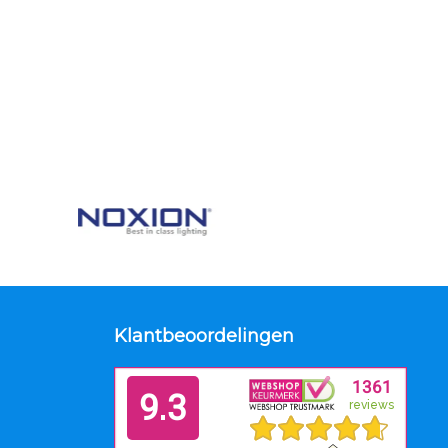
Klantbeoordelingen