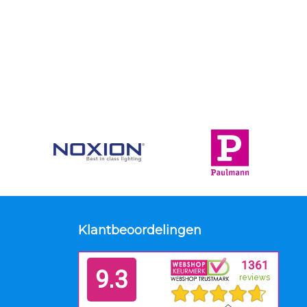
Klantbeoordelingen