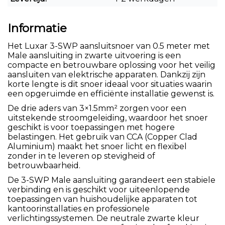
Informatie
Het Luxar 3-SWP aansluitsnoer van 0.5 meter met
Male aansluiting in zwarte uitvoering is een
compacte en betrouwbare oplossing voor het veilig
aansluiten van elektrische apparaten. Dankzij zijn
korte lengte is dit snoer ideaal voor situaties waarin
een opgeruimde en efficiënte installatie gewenst is.
De drie aders van 3×1.5mm² zorgen voor een
uitstekende stroomgeleiding, waardoor het snoer
geschikt is voor toepassingen met hogere
belastingen. Het gebruik van CCA (Copper Clad
Aluminium) maakt het snoer licht en flexibel
zonder in te leveren op stevigheid of
betrouwbaarheid.
De 3-SWP Male aansluiting garandeert een stabiele
verbinding en is geschikt voor uiteenlopende
toepassingen van huishoudelijke apparaten tot
kantoorinstallaties en professionele
verlichtingssystemen. De neutrale zwarte kleur