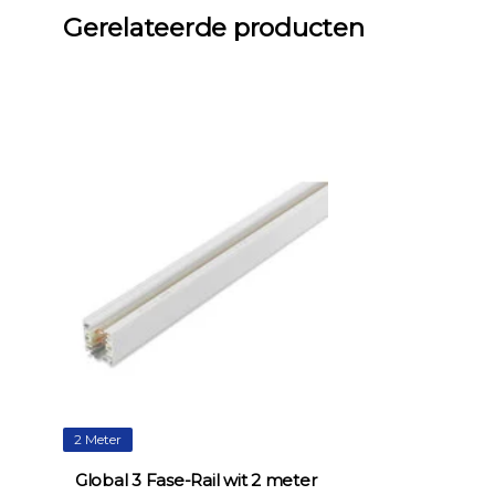
Gerelateerde producten
2 Meter
Global 3 Fase-Rail wit 2 meter