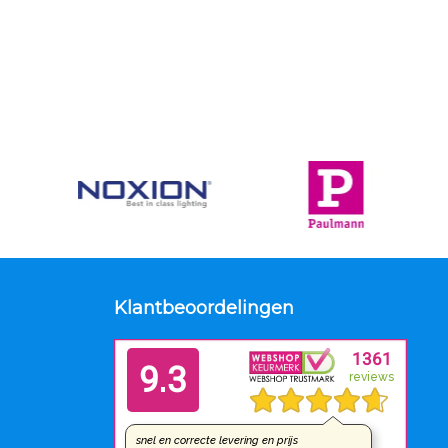
Klantbeoordelingen