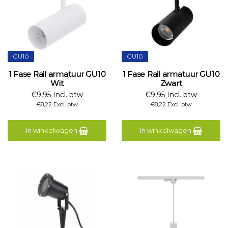
GU10
GU10
1 Fase Rail armatuur GU10
1 Fase Rail armatuur GU10
Wit
Zwart
€9,95 Incl. btw
€9,95 Incl. btw
€8,22 Excl. btw
€8,22 Excl. btw
In winkelwagen
In winkelwagen