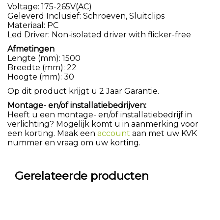
Voltage: 175-265V(AC)
Geleverd Inclusief: Schroeven, Sluitclips
Materiaal: PC
Led Driver: Non-isolated driver with flicker-free
Afmetingen
Lengte (mm): 1500
Breedte (mm): 22
Hoogte (mm): 30
Op dit product krijgt u 2 Jaar Garantie.
Montage- en/of installatiebedrijven:
Heeft u een montage- en/of installatiebedrijf in
verlichting? Mogelijk komt u in aanmerking voor
een korting. Maak een
account
aan met uw KVK
nummer en vraag om uw korting.
Gerelateerde producten