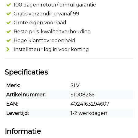
100 dagen retour/ omruilgarantie
Gratis verzending vanaf 99
Grote eigen voorraad
Beste prijs-kwaliteitverhouding
Hoge klanttevredenheid
Installateur log in voor korting
Specificaties
Merk:
SLV
Artikelnummer:
S1008266
EAN:
4024163294607
Levertijd:
1-2 werkdagen
Informatie