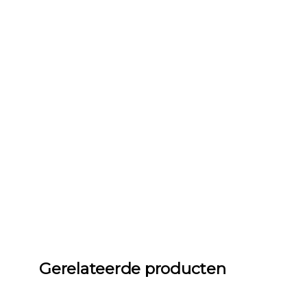
Gerelateerde producten