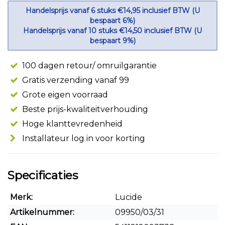
Handelsprijs vanaf 6 stuks €14,95 inclusief BTW (U
bespaart 6%)
Handelsprijs vanaf 10 stuks €14,50 inclusief BTW (U
bespaart 9%)
100 dagen retour/ omruilgarantie
Gratis verzending vanaf 99
Grote eigen voorraad
Beste prijs-kwaliteitverhouding
Hoge klanttevredenheid
Installateur log in voor korting
Specificaties
Merk:
Lucide
Artikelnummer:
09950/03/31