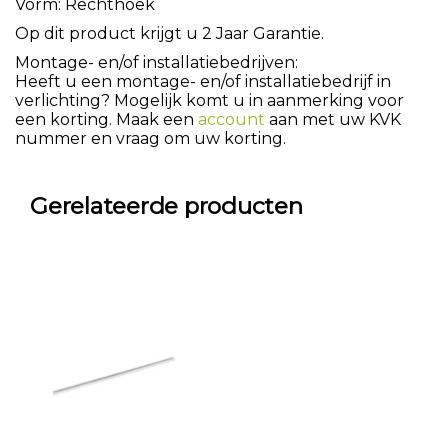
Vorm: Rechthoek
Op dit product krijgt u 2 Jaar Garantie.
Montage- en/of installatiebedrijven:
Heeft u een montage- en/of installatiebedrijf in
verlichting? Mogelijk komt u in aanmerking voor
een korting. Maak een
account
aan met uw KVK
nummer en vraag om uw korting.
Gerelateerde producten