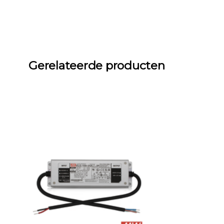
Gerelateerde producten