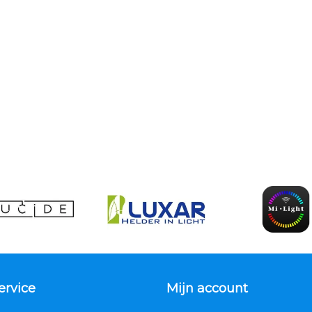
ervice
Mijn account