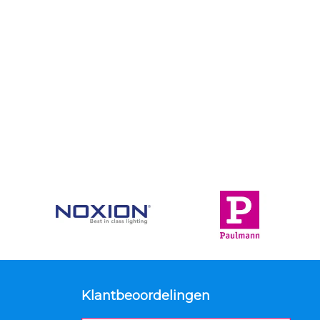
Klantbeoordelingen