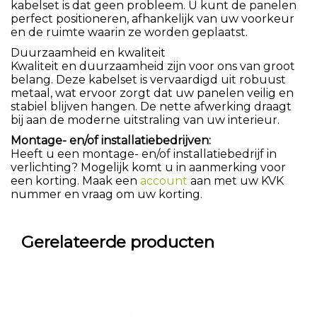
kabelset is dat geen probleem. U kunt de panelen
perfect positioneren, afhankelijk van uw voorkeur
en de ruimte waarin ze worden geplaatst.
Duurzaamheid en kwaliteit
Kwaliteit en duurzaamheid zijn voor ons van groot
belang. Deze kabelset is vervaardigd uit robuust
metaal, wat ervoor zorgt dat uw panelen veilig en
stabiel blijven hangen. De nette afwerking draagt
bij aan de moderne uitstraling van uw interieur.
Montage- en/of installatiebedrijven:
Heeft u een montage- en/of installatiebedrijf in
verlichting? Mogelijk komt u in aanmerking voor
een korting. Maak een
account
aan met uw KVK
nummer en vraag om uw korting.
Gerelateerde producten