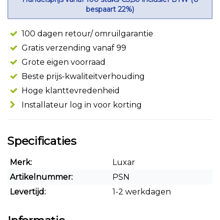
bespaart 22%)
100 dagen retour/ omruilgarantie
Gratis verzending vanaf 99
Grote eigen voorraad
Beste prijs-kwaliteitverhouding
Hoge klanttevredenheid
Installateur log in voor korting
Specificaties
Merk:
Luxar
Artikelnummer:
PSN
Levertijd:
1-2 werkdagen