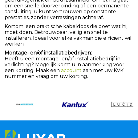
om een snelle doorverbinding of een permanente
aansluiting: u kunt vertrouwen op constante
prestaties, zonder verrassingen achteraf.
Kortom: een praktische kabeldoos die doet wat hij
moet doen. Betrouwbaar, veilig en snel te
installeren. Ideaal voor elke vakman die efficiënt wil
werken.
Montage- en/of installatiebedrijven:
Heeft u een montage- en/of installatiebedrijf in
verlichting? Mogelijk komt u in aanmerking voor
een korting. Maak een
account
aan met uw KVK
nummer en vraag om uw korting.