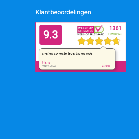
Klantbeoordelingen