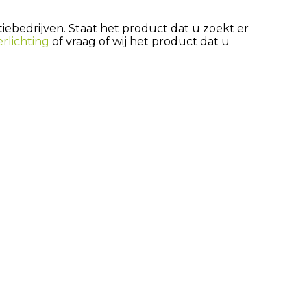
iebedrijven. Staat het product dat u zoekt er
rlichting
of vraag of wij het product dat u