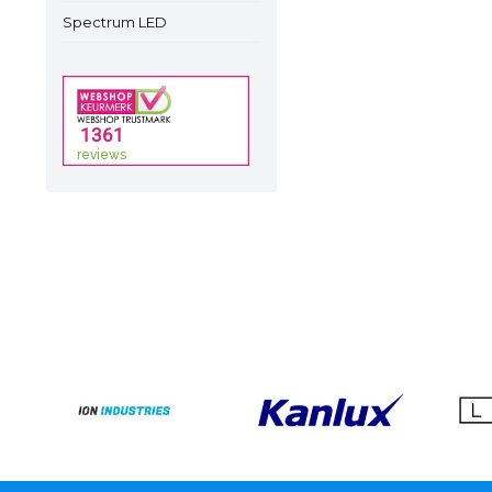
Spectrum LED