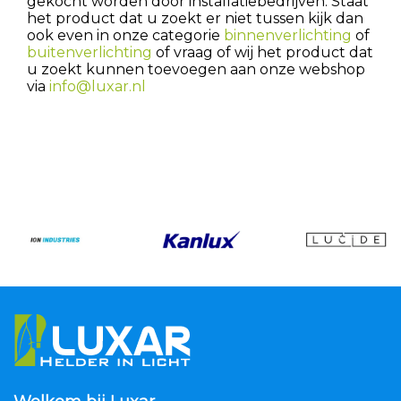
gekocht worden door installatiebedrijven. Staat
het product dat u zoekt er niet tussen kijk dan
ook even in onze categorie
binnenverlichting
of
buitenverlichting
of vraag of wij het product dat
u zoekt kunnen toevoegen aan onze webshop
via
info@luxar.nl