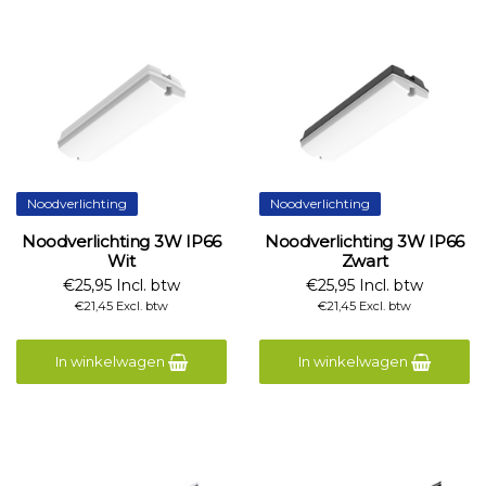
Noodverlichting
Noodverlichting
Noodverlichting 3W IP66
Noodverlichting 3W IP66
Wit
Zwart
€25,95 Incl. btw
€25,95 Incl. btw
€21,45 Excl. btw
€21,45 Excl. btw
In winkelwagen
In winkelwagen