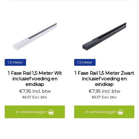
1.5 Meter
1.5 Meter
1 Fase Rail 1,5 Meter Wit
1 Fase Rail 1,5 Meter Zwart
inclusief voeding en
inclusief voeding en
eindkap
eindkap
€7,95 Incl. btw
€7,95 Incl. btw
€6,57 Excl. btw
€6,57 Excl. btw
In winkelwagen
In winkelwagen