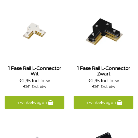
1 Fase Rail L-Connector
1 Fase Rail L-Connector
Wit
Zwart
€1,95 Incl. btw
€1,95 Incl. btw
€1,61 Excl. btw
€1,61 Excl. btw
In winkelwagen
In winkelwagen