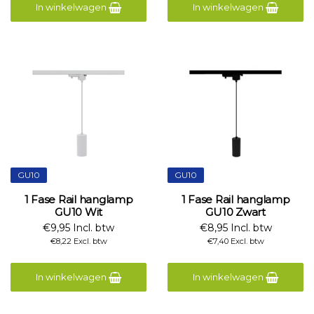
In winkelwagen
In winkelwagen
GU10
GU10
1 Fase Rail hanglamp
1 Fase Rail hanglamp
GU10 Wit
GU10 Zwart
€9,95 Incl. btw
€8,95 Incl. btw
€8,22 Excl. btw
€7,40 Excl. btw
In winkelwagen
In winkelwagen