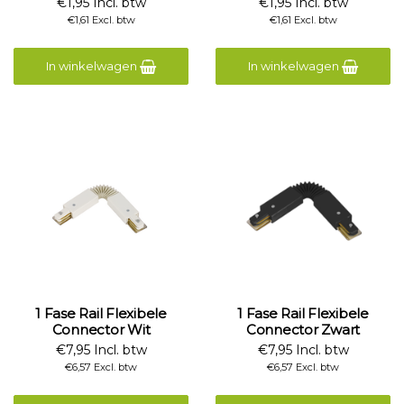
€1,95 Incl. btw
€1,95 Incl. btw
€1,61 Excl. btw
€1,61 Excl. btw
In winkelwagen
In winkelwagen
1 Fase Rail Flexibele
1 Fase Rail Flexibele
Connector Wit
Connector Zwart
€7,95 Incl. btw
€7,95 Incl. btw
€6,57 Excl. btw
€6,57 Excl. btw