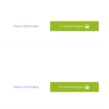
Meer informatie
In winkelwagen
Meer informatie
In winkelwagen