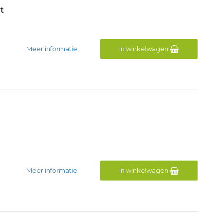
t
Meer informatie
In winkelwagen
Meer informatie
In winkelwagen