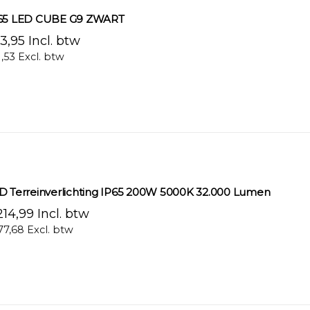
65 LED CUBE G9 ZWART
3,95 Incl. btw
1,53 Excl. btw
D Terreinverlichting IP65 200W 5000K 32.000 Lumen
14,99 Incl. btw
77,68 Excl. btw