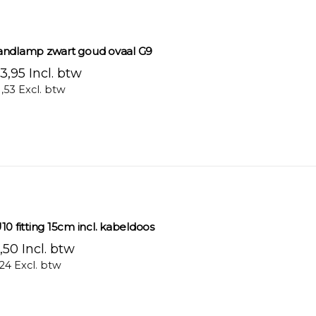
ndlamp zwart goud ovaal G9
3,95 Incl. btw
1,53 Excl. btw
10 fitting 15cm incl. kabeldoos
,50 Incl. btw
,24 Excl. btw