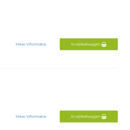
Meer informatie
In winkelwagen
Meer informatie
In winkelwagen