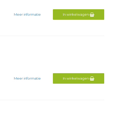
Meer informatie
In winkelwagen
Meer informatie
In winkelwagen