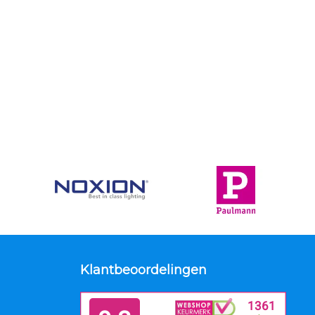
Klantbeoordelingen