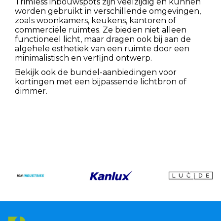
Trimless inbouwspots zijn veelzijdig en kunnen
worden gebruikt in verschillende omgevingen,
zoals woonkamers, keukens, kantoren of
commerciële ruimtes. Ze bieden niet alleen
functioneel licht, maar dragen ook bij aan de
algehele esthetiek van een ruimte door een
minimalistisch en verfijnd ontwerp.
Bekijk ook de bundel-aanbiedingen voor
kortingen met een bijpassende lichtbron of
dimmer.