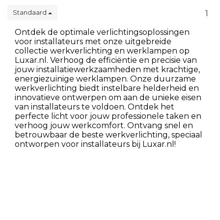
Standaard
1
Ontdek de optimale verlichtingsoplossingen
voor installateurs met onze uitgebreide
collectie werkverlichting en werklampen op
Luxar.nl. Verhoog de efficiëntie en precisie van
jouw installatiewerkzaamheden met krachtige,
energiezuinige werklampen. Onze duurzame
werkverlichting biedt instelbare helderheid en
innovatieve ontwerpen om aan de unieke eisen
van installateurs te voldoen. Ontdek het
perfecte licht voor jouw professionele taken en
verhoog jouw werkcomfort. Ontvang snel en
betrouwbaar de beste werkverlichting, speciaal
ontworpen voor installateurs bij Luxar.nl!