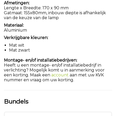
Afmetingen:
Lengte x Breedte: 170 x 90 mm
Gatmaat: 155x80mm, inbouw diepte is afhankelijk
van de keuze van de lamp
Materiaal:
Aluminium
Verkrijgbare kleuren:
Mat wit
Mat zwart
Montage- en/of installatiebedrijven:
Heeft u een montage- en/of installatiebedrijf in
verlichting? Mogelijk komt u in aanmerking voor
een korting. Maak een
account
aan met uw KVK
nummer en vraag om uw korting.
Bundels