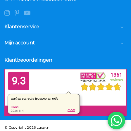
Klantenservice
Mijn account
Klantbeoordelingen
© Copyright 2026 Luxar.nl