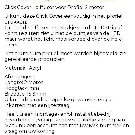
Click Cover - diffuser voor Profiel 2 meter
U kunt deze Click Cover eenvoudig in het profiel
drukken.
Omdat de diffuser een stukje van de LED strip af
komt te zitten ziet u niet de puntjes van de LED
maar wordt het licht mooi verdeeld over de hele
cover.
Het aluminium profiel moet worden bijbesteld, zie
gerelateerde producten.
Materiaal: Acryl
Afmetingen:
Lengte: 2 Meter
Hoogte: 4 mm
Breedte: 15,3 mm
U kunt dit product op elke gewenste lengte
inkorten met een ijzerzaag.
Heeft u een montage- en/of installatiebedrijf
in verlichting, vraag dan uw specifieke korting aan.
Maak nu een account aan met uw KVK nummer en
vraag om uw korting.