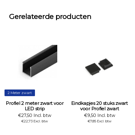
Gerelateerde producten
2 Meter zwart
Profiel 2 meter zwart voor
Eindkapjes 20 stuks zwart
LED strip
voor Profiel zwart
€27,50 Incl. btw
€9,50 Incl. btw
€22,73 Excl. btw
€7,85 Excl. btw