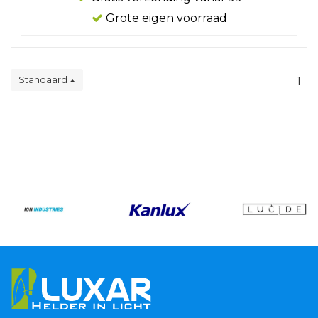
Grote eigen voorraad
Standaard
1