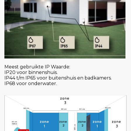
Meest gebruikte IP Waarde:
IP20 voor binnenshuis.
IP44 t/m IP65 voor buitenshuis en badkamers.
IP68 voor onderwater.