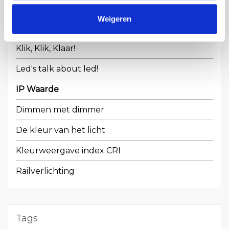
Weigeren
Recente artikelen
Klik, Klik, Klaar!
Led's talk about led!
IP Waarde
Dimmen met dimmer
De kleur van het licht
Kleurweergave index CRI
Railverlichting
Tags