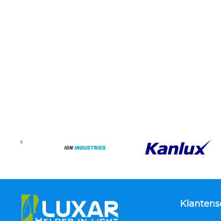
Klantens