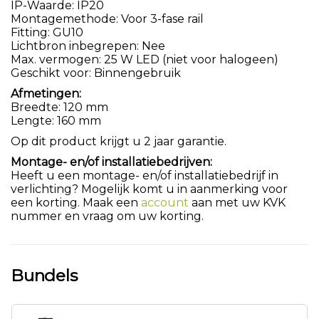
IP-Waarde: IP20
Montagemethode: Voor 3-fase rail
Fitting: GU10
Lichtbron inbegrepen: Nee
Max. vermogen: 25 W LED (niet voor halogeen)
Geschikt voor: Binnengebruik
Afmetingen:
Breedte: 120 mm
Lengte: 160 mm
Op dit product krijgt u 2 jaar garantie.
Montage- en/of installatiebedrijven:
Heeft u een montage- en/of installatiebedrijf in
verlichting? Mogelijk komt u in aanmerking voor
een korting. Maak een
account
aan met uw KVK
nummer en vraag om uw korting.
Bundels