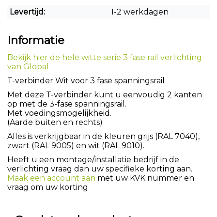
Levertijd:
1-2 werkdagen
Informatie
Bekijk hier de hele witte serie 3 fase rail verlichting
van Global
T-verbinder Wit voor 3 fase spanningsrail
Met deze T-verbinder kunt u eenvoudig 2 kanten
op met de 3-fase spanningsrail.
Met voedingsmogelijkheid.
(Aarde buiten en rechts)
Alles is verkrijgbaar in de kleuren grijs (RAL 7040),
zwart (RAL 9005) en wit (RAL 9010).
Heeft u een montage/installatie bedrijf in de
verlichting vraag dan uw specifieke korting aan.
Maak een account aan
met uw KVK nummer en
vraag om uw korting