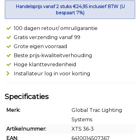
Handelsprijs vanaf 2 stuks €24,95 inclusief BTW (U
bespaart 7%)
100 dagen retour/ omruilgarantie
Gratis verzending vanaf 99
Grote eigen voorraad
Beste prijs-kwaliteitverhouding
Hoge klanttevredenheid
Installateur log in voor korting
Specificaties
Merk:
Global Trac Lighting
Systems
Artikelnummer:
XTS 36-3
EAN:
6410014507367