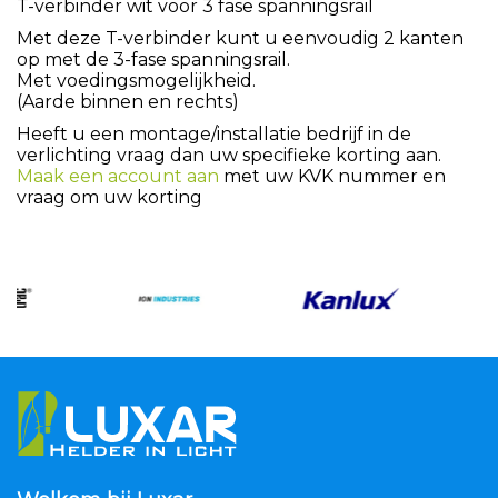
T-verbinder wit voor 3 fase spanningsrail
Met deze T-verbinder kunt u eenvoudig 2 kanten
op met de 3-fase spanningsrail.
Met voedingsmogelijkheid.
(Aarde binnen en rechts)
Heeft u een montage/installatie bedrijf in de
verlichting vraag dan uw specifieke korting aan.
Maak een account aan
met uw KVK nummer en
vraag om uw korting