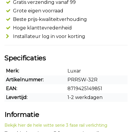
Gratis verzending vanaf 99
Grote eigen voorraad
Beste prijs-kwaliteitverhouding
Hoge klanttevredenheid
Installateur log in voor korting
Specificaties
Merk:
Luxar
Artikelnummer:
PRRSW-32R
EAN:
8719425149851
Levertijd:
1-2 werkdagen
Informatie
Bekijk hier de hele witte serie 3 fase rail verlichting