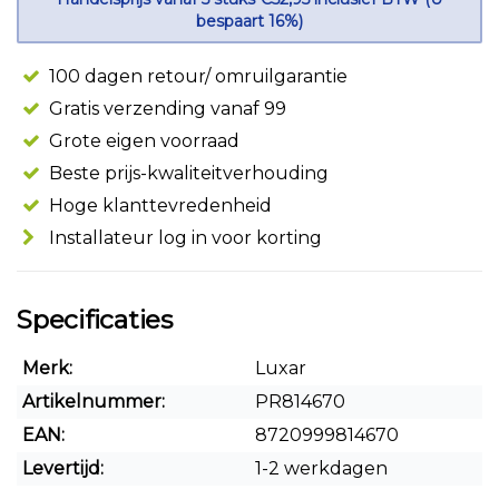
bespaart 16%)
100 dagen retour/ omruilgarantie
Gratis verzending vanaf 99
Grote eigen voorraad
Beste prijs-kwaliteitverhouding
Hoge klanttevredenheid
Installateur log in voor korting
Specificaties
Merk:
Luxar
Artikelnummer:
PR814670
EAN:
8720999814670
Levertijd:
1-2 werkdagen