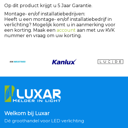
Op dit product krijgt u 5 Jaar Garantie.
Montage- en/of installatiebedrijven:
Heeft u een montage- en/of installatiebedrijf in
verlichting? Mogelijk komt u in aanmerking voor
een korting. Maak een
account
aan met uw KVK
nummer en vraag om uw korting.
Welkom bij Luxar
Dé groothandel voor LED verlichting