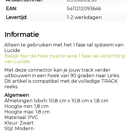
EAN:
5411212093646
Levertijd:
1-2 werkdagen
Informatie
Alleen te gebruiken met het 1 fase rail systeem van
Lucide
Bekijk hier de hele zwarte serie 1 fase rail verlichting
van Lucide
Met deze connector kan je jouw track verder
uitbouwen in een hoek van 90 graden naar Links.
Dit artikel is compatibel met de volledige TRACK
reeks.
Algemeen
Afmetingen lxbxh: 10,8 cm x 10,8 cm x 1,8 cm
Hoogte min: 1,8 cm
Hoogte max: 1,8 cm
Materiaal: PVC
Kleur: Zwart
Stijl: Modern