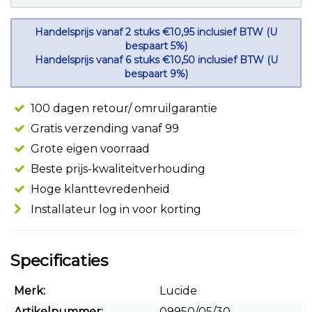
Handelsprijs vanaf 2 stuks €10,95 inclusief BTW (U
bespaart 5%)
Handelsprijs vanaf 6 stuks €10,50 inclusief BTW (U
bespaart 9%)
100 dagen retour/ omruilgarantie
Gratis verzending vanaf 99
Grote eigen voorraad
Beste prijs-kwaliteitverhouding
Hoge klanttevredenheid
Installateur log in voor korting
Specificaties
Merk:
Lucide
Artikelnummer:
09950/05/30