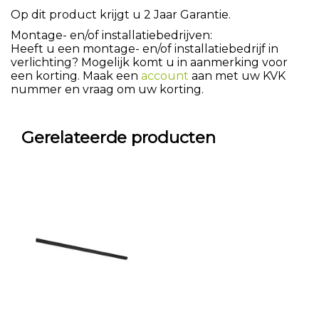
Op dit product krijgt u 2 Jaar Garantie.
Montage- en/of installatiebedrijven:
Heeft u een montage- en/of installatiebedrijf in
verlichting? Mogelijk komt u in aanmerking voor
een korting. Maak een
account
aan met uw KVK
nummer en vraag om uw korting.
Gerelateerde producten