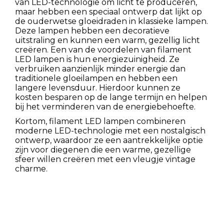
van LED-technologie om licht te produceren,
maar hebben een speciaal ontwerp dat lijkt op
de ouderwetse gloeidraden in klassieke lampen.
Deze lampen hebben een decoratieve
uitstraling en kunnen een warm, gezellig licht
creëren. Een van de voordelen van filament
LED lampen is hun energiezuinigheid. Ze
verbruiken aanzienlijk minder energie dan
traditionele gloeilampen en hebben een
langere levensduur. Hierdoor kunnen ze
kosten besparen op de lange termijn en helpen
bij het verminderen van de energiebehoefte.
Kortom, filament LED lampen combineren
moderne LED-technologie met een nostalgisch
ontwerp, waardoor ze een aantrekkelijke optie
zijn voor diegenen die een warme, gezellige
sfeer willen creëren met een vleugje vintage
charme.