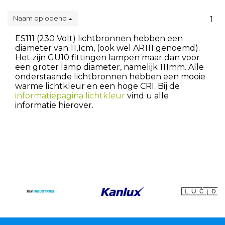
Naam oplopend
1
ES111 (230 Volt) lichtbronnen hebben een
diameter van 11,1cm, (ook wel AR111 genoemd).
Het zijn GU10 fittingen lampen maar dan voor
een groter lamp diameter, namelijk 111mm. Alle
onderstaande lichtbronnen hebben een mooie
warme lichtkleur en een hoge CRI. Bij de
informatiepagina lichtkleur
vind u alle
informatie hierover.