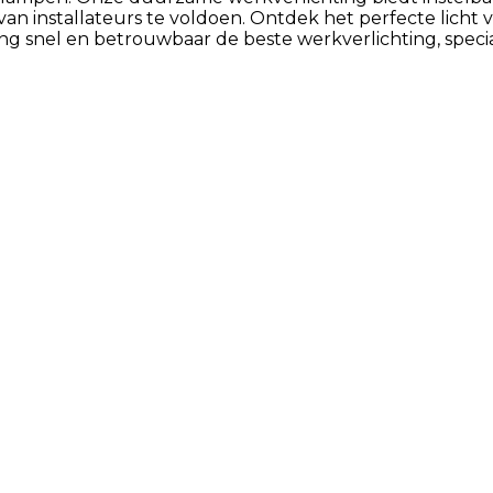
van installateurs te voldoen. Ontdek het perfecte licht
 snel en betrouwbaar de beste werkverlichting, speciaal