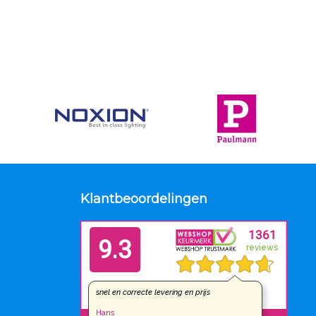
Klantbeoordelingen