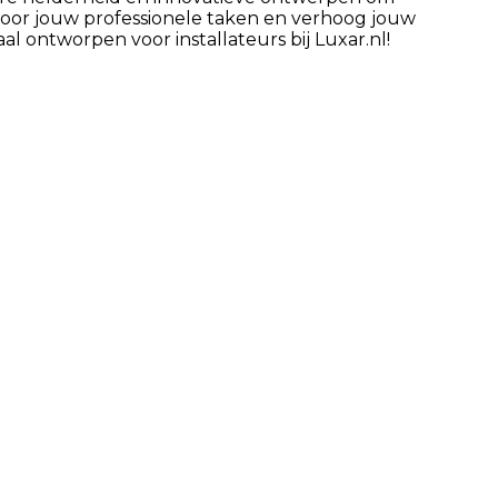
 voor jouw professionele taken en verhoog jouw
 ontworpen voor installateurs bij Luxar.nl!