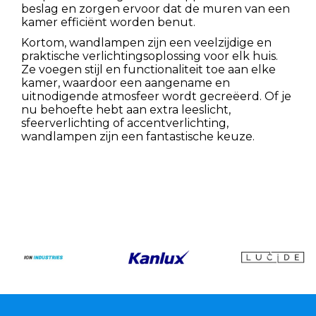
beslag en zorgen ervoor dat de muren van een
kamer efficiënt worden benut.
Kortom, wandlampen zijn een veelzijdige en
praktische verlichtingsoplossing voor elk huis.
Ze voegen stijl en functionaliteit toe aan elke
kamer, waardoor een aangename en
uitnodigende atmosfeer wordt gecreëerd. Of je
nu behoefte hebt aan extra leeslicht,
sfeerverlichting of accentverlichting,
wandlampen zijn een fantastische keuze.