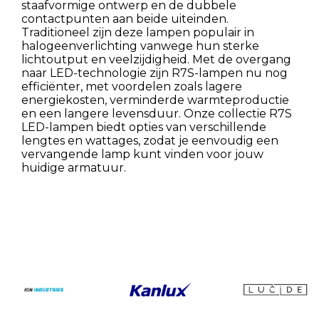
staafvormige ontwerp en de dubbele
contactpunten aan beide uiteinden.
Traditioneel zijn deze lampen populair in
halogeenverlichting vanwege hun sterke
lichtoutput en veelzijdigheid. Met de overgang
naar LED-technologie zijn R7S-lampen nu nog
efficiënter, met voordelen zoals lagere
energiekosten, verminderde warmteproductie
en een langere levensduur. Onze collectie R7S
LED-lampen biedt opties van verschillende
lengtes en wattages, zodat je eenvoudig een
vervangende lamp kunt vinden voor jouw
huidige armatuur.