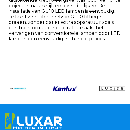
uitstekende kleurweergave, waardoor verlichte
objecten natuurlijk en levendig lijken. De
installatie van GU10 LED lampen is eenvoudig.
Je kunt ze rechtstreeks in GU10 fittingen
draaien, zonder dat er extra apparatuur zoals
een transformator nodig is. Dit maakt het
vervangen van conventionele lampen door LED
lampen een eenvoudig en handig proces.