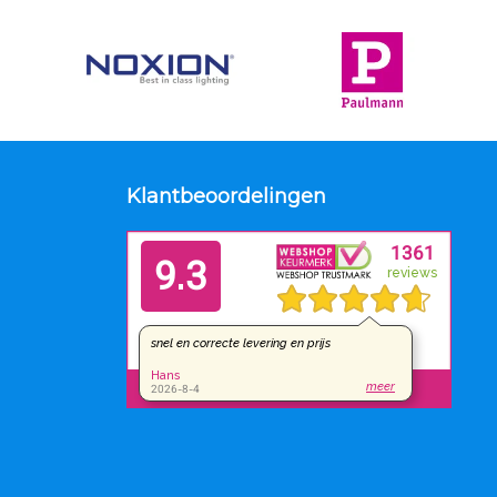
Klantbeoordelingen