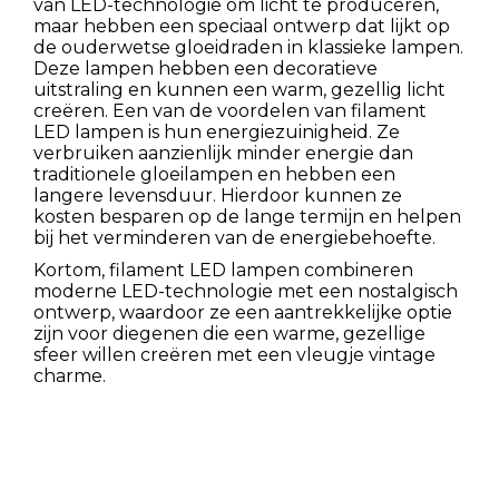
van LED-technologie om licht te produceren,
maar hebben een speciaal ontwerp dat lijkt op
de ouderwetse gloeidraden in klassieke lampen.
Deze lampen hebben een decoratieve
uitstraling en kunnen een warm, gezellig licht
creëren. Een van de voordelen van filament
LED lampen is hun energiezuinigheid. Ze
verbruiken aanzienlijk minder energie dan
traditionele gloeilampen en hebben een
langere levensduur. Hierdoor kunnen ze
kosten besparen op de lange termijn en helpen
bij het verminderen van de energiebehoefte.
Kortom, filament LED lampen combineren
moderne LED-technologie met een nostalgisch
ontwerp, waardoor ze een aantrekkelijke optie
zijn voor diegenen die een warme, gezellige
sfeer willen creëren met een vleugje vintage
charme.