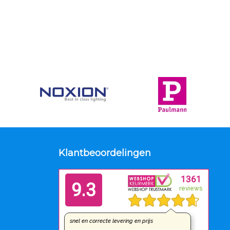
Klantbeoordelingen