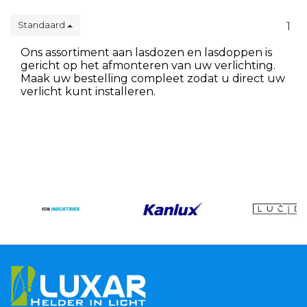
Standaard
1
Ons assortiment aan lasdozen en lasdoppen is
gericht op het afmonteren van uw verlichting.
Maak uw bestelling compleet zodat u direct uw
verlicht kunt installeren.