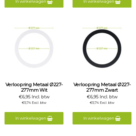
In winkelwagen
In winkelwagen
Verloopring Metaal Ø227-
Verloopring Metaal Ø227-
277mm Wit
277mm Zwart
€6,95 Incl. btw
€6,95 Incl. btw
€5,74 Excl. btw
€5,74 Excl. btw
In winkelwagen
In winkelwagen