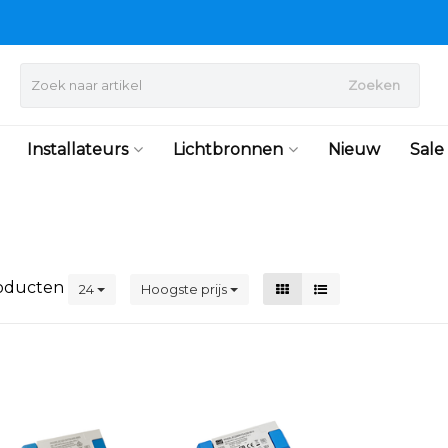
Zoeken
Installateurs
Lichtbronnen
Nieuw
Sale
oducten
24
Hoogste prijs