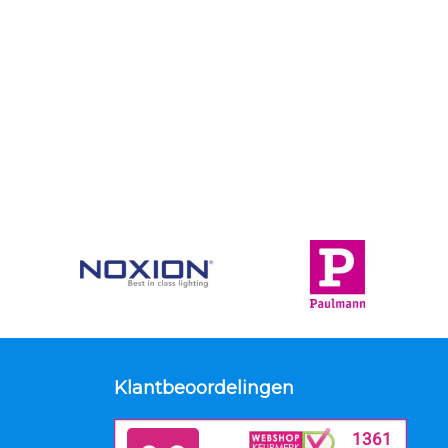
Klantbeoordelingen