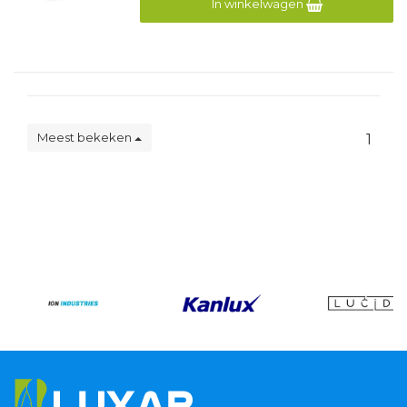
In winkelwagen
Meest bekeken
1