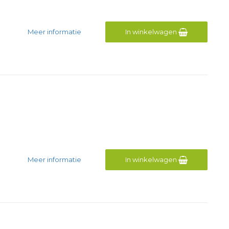
Meer informatie
In winkelwagen
Meer informatie
In winkelwagen