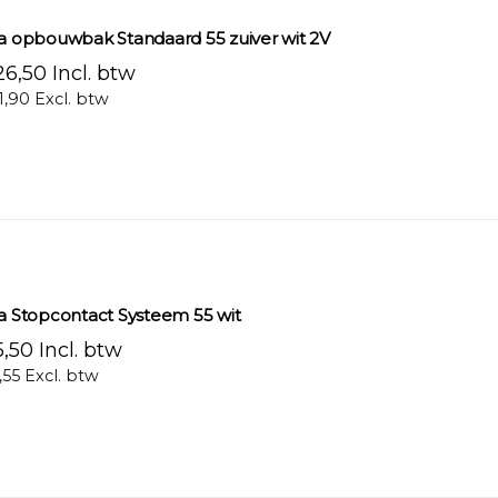
ra opbouwbak Standaard 55 zuiver wit 2V
6,50 Incl. btw
1,90 Excl. btw
ra Stopcontact Systeem 55 wit
,50 Incl. btw
,55 Excl. btw