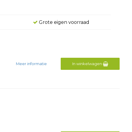
Grote eigen voorraad
Meer informatie
In winkelwagen