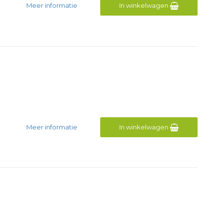
Meer informatie
In winkelwagen
Meer informatie
In winkelwagen