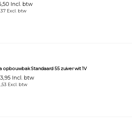
,50 Incl. btw
,37 Excl. btw
ra opbouwbak Standaard 55 zuiver wit 1V
3,95 Incl. btw
1,53 Excl. btw