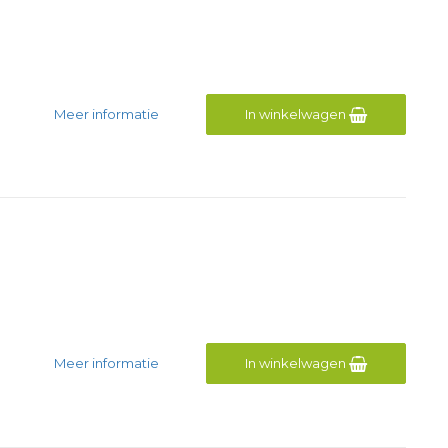
Meer informatie
In winkelwagen
Meer informatie
In winkelwagen