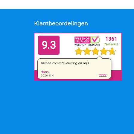
Klantbeoordelingen