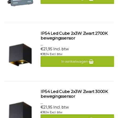
IP54 Led Cube 2x3W Zwart 2700K
bewegingssensor
...
€21,95 Incl. btw
€18,14 Excl. btw
In winkelwagen
IP54 Led Cube 2x3W Zwart 3000K
bewegingssensor
...
€21,95 Incl. btw
€18,14 Excl. btw