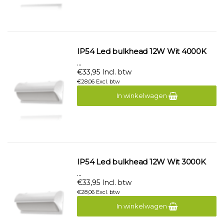
IP54 Led bulkhead 12W Wit 4000K
...
€33,95 Incl. btw
€28,06 Excl. btw
In winkelwagen
IP54 Led bulkhead 12W Wit 3000K
...
€33,95 Incl. btw
€28,06 Excl. btw
In winkelwagen