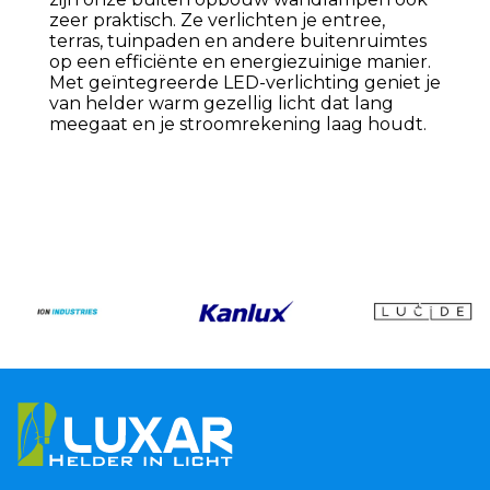
zeer praktisch. Ze verlichten je entree,
terras, tuinpaden en andere buitenruimtes
op een efficiënte en energiezuinige manier.
Met geïntegreerde LED-verlichting geniet je
van helder warm gezellig licht dat lang
meegaat en je stroomrekening laag houdt.