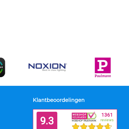
Klantbeoordelingen