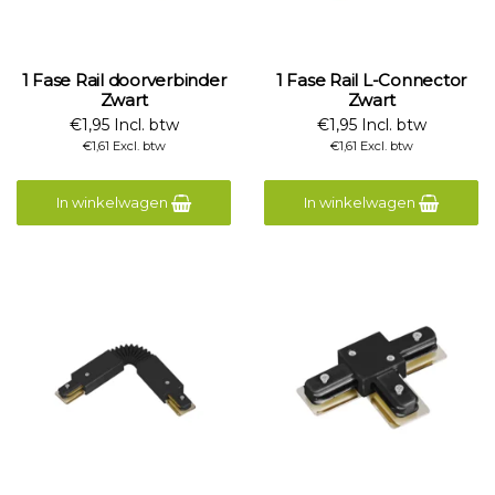
1 Fase Rail doorverbinder
1 Fase Rail L-Connector
Zwart
Zwart
€1,95 Incl. btw
€1,95 Incl. btw
€1,61 Excl. btw
€1,61 Excl. btw
In winkelwagen
In winkelwagen