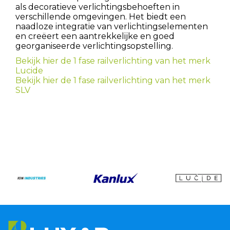
als decoratieve verlichtingsbehoeften in
verschillende omgevingen. Het biedt een
naadloze integratie van verlichtingselementen
en creëert een aantrekkelijke en goed
georganiseerde verlichtingsopstelling.
Bekijk hier de 1 fase railverlichting van het merk
Lucide
Bekijk hier de 1 fase railverlichting van het merk
SLV