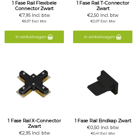
1 Fase Rail Flexibele
1 Fase Rail T-Connector
Connector Zwart
Zwart
€7,95 Incl. btw
€2,50 Incl. btw
€6,57 Excl. btw
€2,07 Excl. btw
In winkelwagen
In winkelwagen
1 Fase Rail X-Connector
1 Fase Rail Eindkap Zwart
Zwart
€0,50 Incl. btw
€2,95 Incl. btw
€0,41 Excl. btw