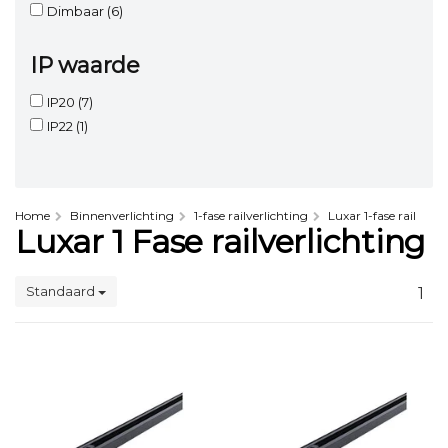
Dimbaar
(6)
IP waarde
IP20
(7)
IP22
(1)
Home
Binnenverlichting
1-fase railverlichting
Luxar 1-fase rail
Luxar 1 Fase railverlichting
Standaard
1