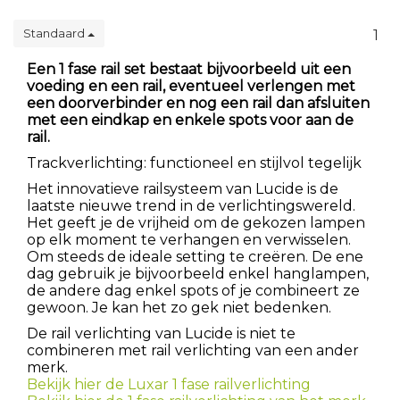
Standaard
1
Een 1 fase rail set bestaat bijvoorbeeld uit een
voeding en een rail, eventueel verlengen met
een doorverbinder en nog een rail dan afsluiten
met een eindkap en enkele spots voor aan de
rail.
Trackverlichting: functioneel en stijlvol tegelijk
Het innovatieve railsysteem van Lucide is de
laatste nieuwe trend in de verlichtingswereld.
Het geeft je de vrijheid om de gekozen lampen
op elk moment te verhangen en verwisselen.
Om steeds de ideale setting te creëren. De ene
dag gebruik je bijvoorbeeld enkel hanglampen,
de andere dag enkel spots of je combineert ze
gewoon. Je kan het zo gek niet bedenken.
De rail verlichting van Lucide is niet te
combineren met rail verlichting van een ander
merk.
Bekijk hier de Luxar 1 fase railverlichting