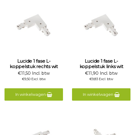
Lucide 1 fase L-
Lucide 1 fase L-
koppelstuk rechts wit
koppelstuk links wit
€11,50 Incl. btw
€11,90 Incl. btw
€9,50 Excl. btw
€9,83 Excl. btw
In winkelwagen
In winkelwagen