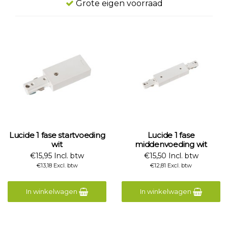
Grote eigen voorraad
Lucide 1 fase startvoeding
Lucide 1 fase
wit
middenvoeding wit
€15,95 Incl. btw
€15,50 Incl. btw
€13,18 Excl. btw
€12,81 Excl. btw
In winkelwagen
In winkelwagen