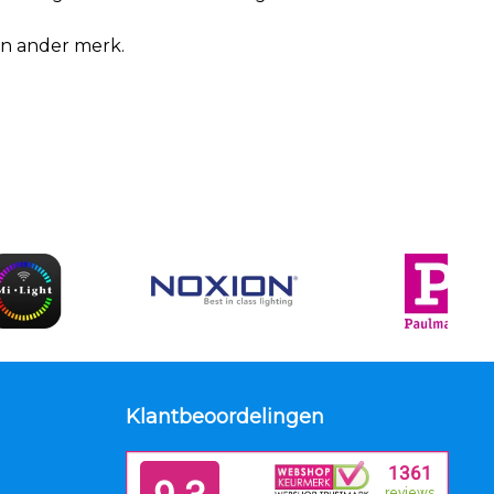
een ander merk.
Klantbeoordelingen